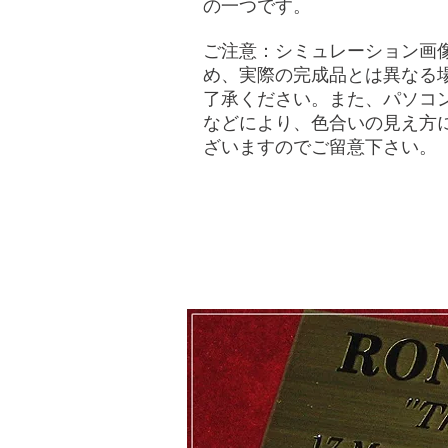
の一つです。
ご注意：シミュレーション画
め、実際の完成品とは異なる
了承ください。また、パソコ
などにより、色合いの見え方
ざいますのでご留意下さい。