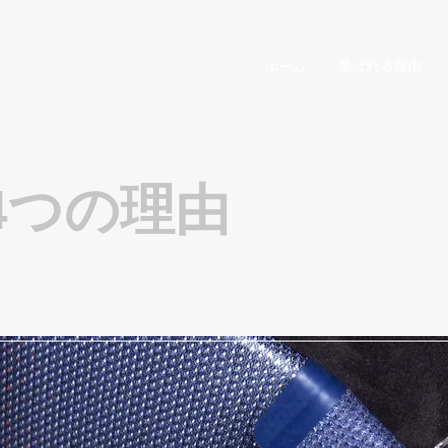
ホーム
選ばれる理由
4つの理由