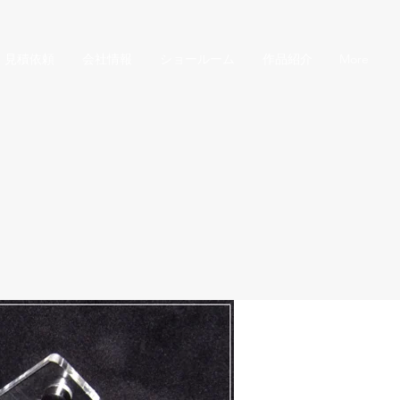
見積依頼
会社情報
ショールーム
作品紹介
More