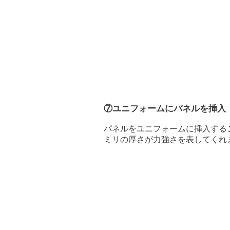
⑦ユニフォームにパネルを挿入
​パネルをユニフォームに挿入す
ミリの厚さが力強さを表してくれ