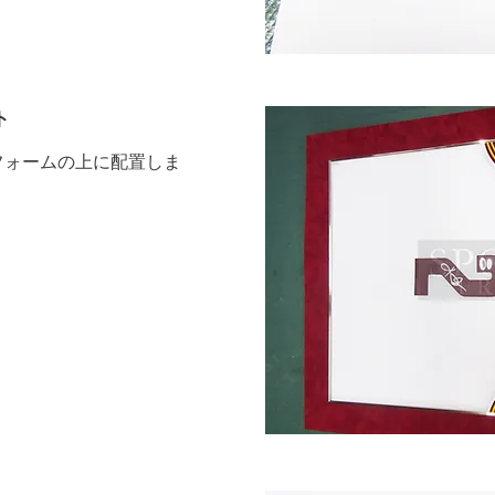
ト
ニフォームの上に配置しま