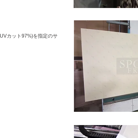
UVカット97%)を指定のサ