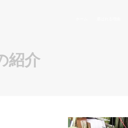
ホーム
選ばれる理由
の紹介