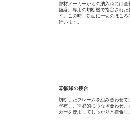
部材メーカーからの納入時には全
額縁。専用の切断機で指定された
す。この時、断面に一切のほころ
行います。
②額縁の接合
切断したフレームを組み合わせて
塗布し、簡易的につなぎ合わせま
カーを使用してしっかりと接合し