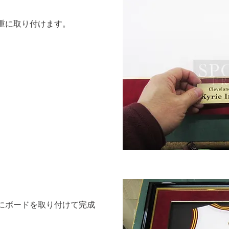
重に取り付けます。
面にボードを取り付けて完成