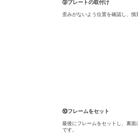
⑨プレートの取付け
​歪みがないよう位置を確認し、慎
⑩フレームをセット
​最後にフレームをセットし、裏
です。