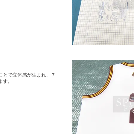
ることで立体感が生まれ、７
ます。