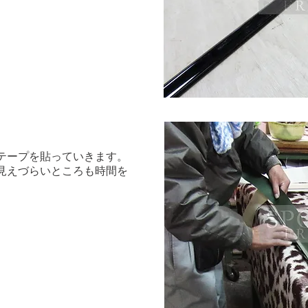
テープを貼っていきます。
見えづらいところも時間を